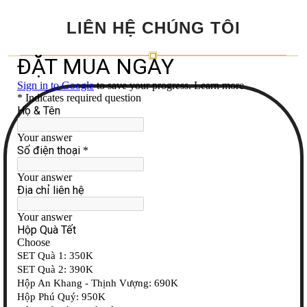
LIÊN HỆ CHÚNG TÔI