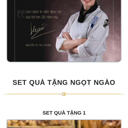
SET QUÀ TẶNG NGỌT NGÀO
SET QUÀ TẶNG 1