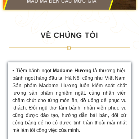
VỀ CHÚNG TÔI
• Tiệm bánh ngọt
Madame Hương
là thương hiệu
bánh ngọt hàng đầu tại Hà Nội cũng như Việt Nam.
Sản phẩm Madame Hương luôn kiểm soát chất
lượng sản phẩm nghiêm ngặt, cùng nhân viên
chăm chút cho từng món ăn, đồ uống để phục vụ
khách. Đội ngũ thợ làm bánh, nhân viên phục vụ
cũng được đào tạo, hướng dẫn bài bản, đối xử
công bằng để họ có được tinh thần thoải mái nhất
mà làm tốt công việc của mình.