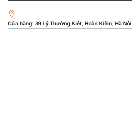
Cửa hàng: 39 Lý Thường Kiệt, Hoàn Kiếm, Hà Nội